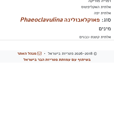
רמריה מוריקה
אלתית האקליפטוס
אלתית יפה
סוג:
פאוקלאבולינה
Phaeoclavulina
מינים
אלתית קטנת-נבגים
© 2026-2018 פטריות בישראל •
מנהל האתר
בשיתוף עם עמותת פטריות הבר בישראל