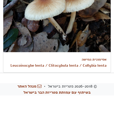
אסימונית גמישה
Leucoinocybe lenta / Clitocybula lenta / Collybia lenta
© 2026-2018 פטריות בישראל •
מנהל האתר
בשיתוף עם עמותת פטריות הבר בישראל