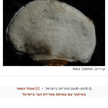
קרדיט: Alex Gibhin
© 2026-2018 פטריות בישראל •
מנהל האתר
בשיתוף עם עמותת פטריות הבר בישראל