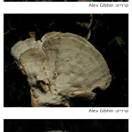
קרדיט: Alex Gibhin
קרדיט: Alex Gibhin