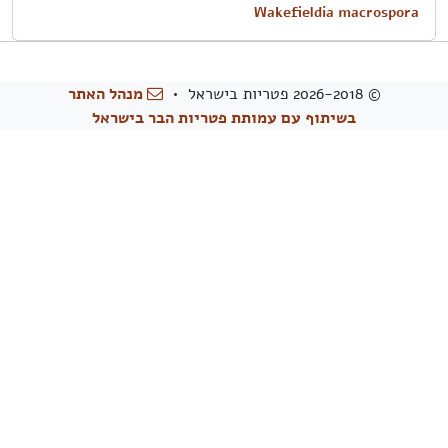
Wakefieldia macrospora
© 2026-2018 פטריות בישראל •
מנהל האתר
בשיתוף עם עמותת פטריות הבר בישראל