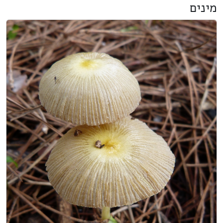
מינים