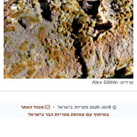
קרדיט: Alex Gibhin
© 2026-2018 פטריות בישראל •
מנהל האתר
בשיתוף עם עמותת פטריות הבר בישראל