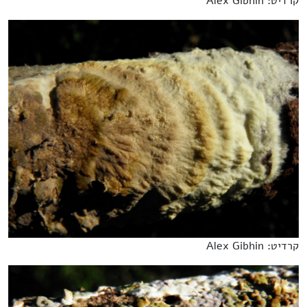
קרדיט: Alex Gibhin
קרדיט: Alex Gibhin