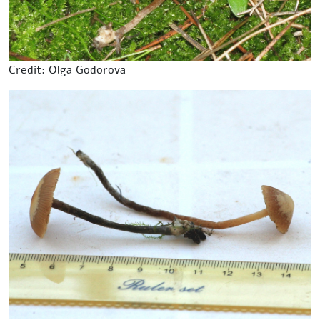
Credit: Olga Godorova