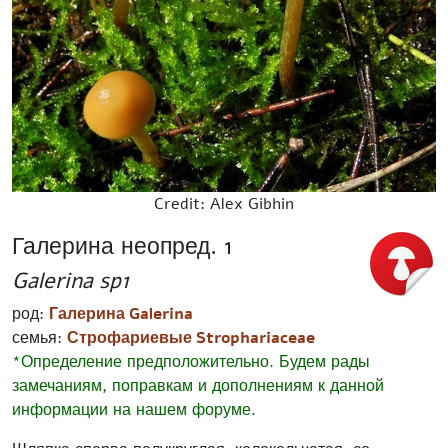
Credit: Alex Gibhin
Галерина неопред. 1
Galerina sp1
род:
Галерина Galerina
семья:
Строфариевые Strophariaceae
*Определение предположительно. Будем рады
замечаниям, поправкам и дополнениям к данной
информации на нашем форуме.