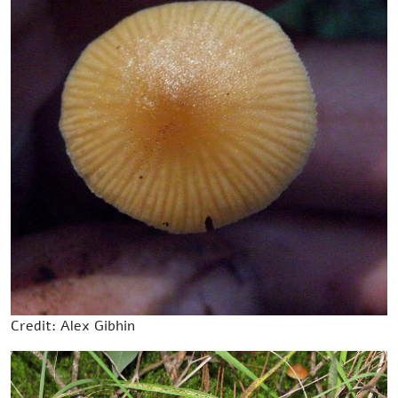
Credit: Alex Gibhin