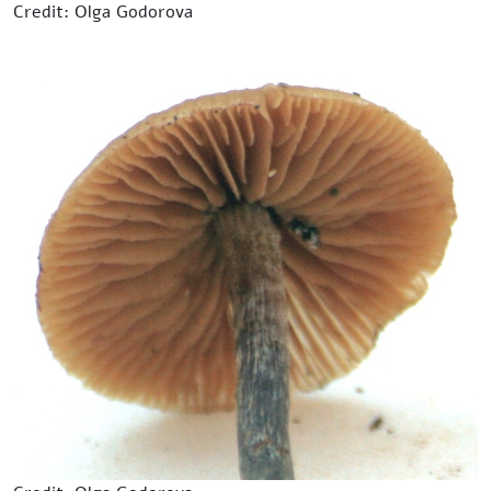
Credit: Olga Godorova