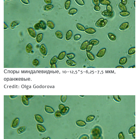
Споры миндалевидные, 10-12,5*5-6,25-7,5 мкм,
оранжевые.
Credit: Olga Godorova