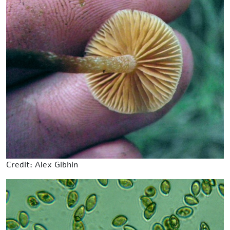
Credit: Alex Gibhin