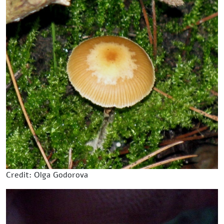
Credit: Olga Godorova