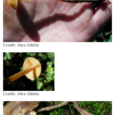
Credit: Alex Gibhin
Credit: Alex Gibhin