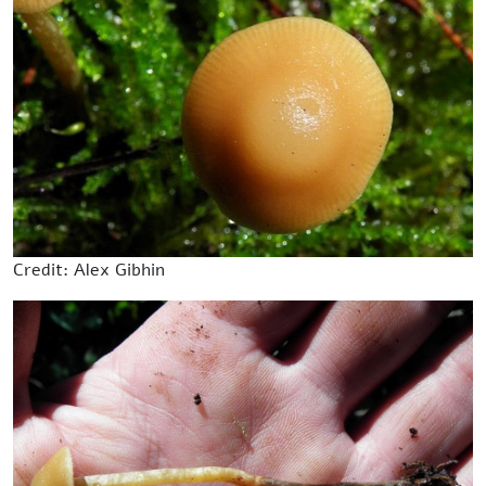
Credit: Alex Gibhin