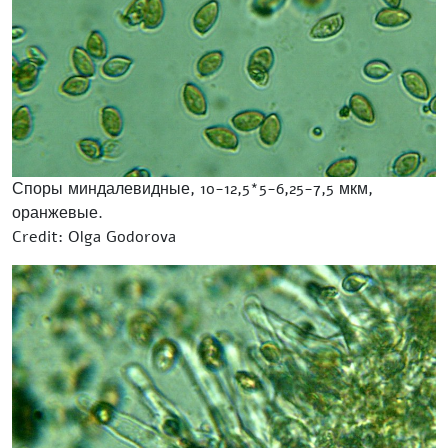
Споры миндалевидные, 10-12,5*5-6,25-7,5 мкм,
оранжевые.
Credit: Olga Godorova