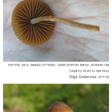
אני משערת, שזאת חרוטית חומה. הפטרייה נמצאה ביער מודיעין
בחורשת ברושים בדצמבר.
קרדיט: Olga Godorova