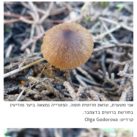
אני משערת, שזאת חרוטית חומה. הפטרייה נמצאה ביער מודיעין
בחורשת ברושים בדצמבר.
קרדיט: Olga Godorova