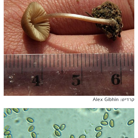
קרדיט: Alex Gibhin