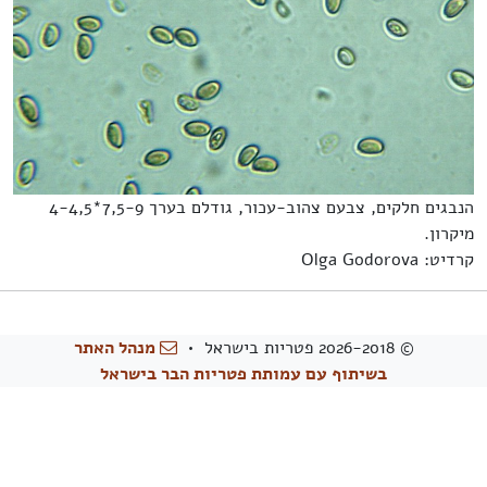
הנבגים חלקים, צבעם צהוב-עכור, גודלם בערך 7,5-9*4-4,5
מיקרון.
קרדיט: Olga Godorova
© 2026-2018 פטריות בישראל •
מנהל האתר
בשיתוף עם עמותת פטריות הבר בישראל