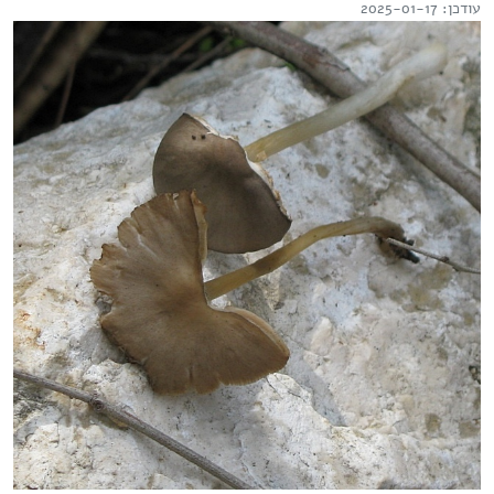
עודכן: 2025-01-17