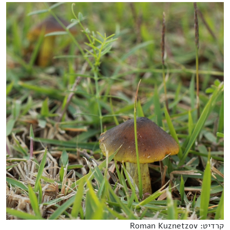
קרדיט: Roman Kuznetzov