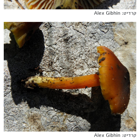
קרדיט: Alex Gibhin
קרדיט: Alex Gibhin