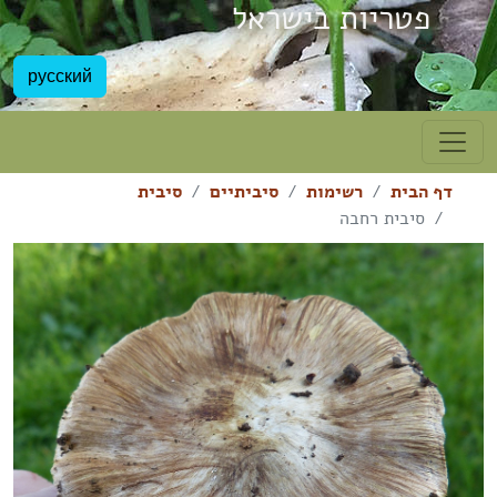
פטריות בישראל
русский
דף הבית
רשימות
סיביתיים
סיבית
סיבית רחבה