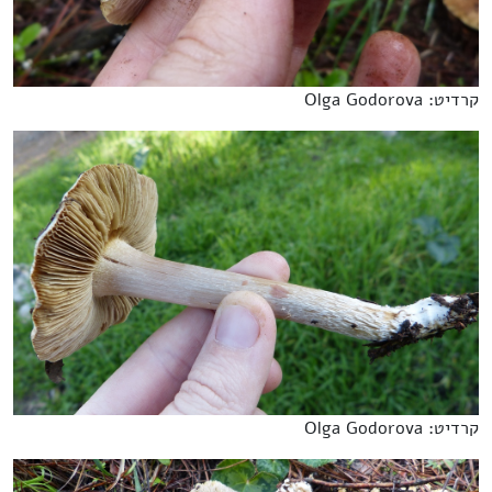
קרדיט: Olga Godorova
קרדיט: Olga Godorova