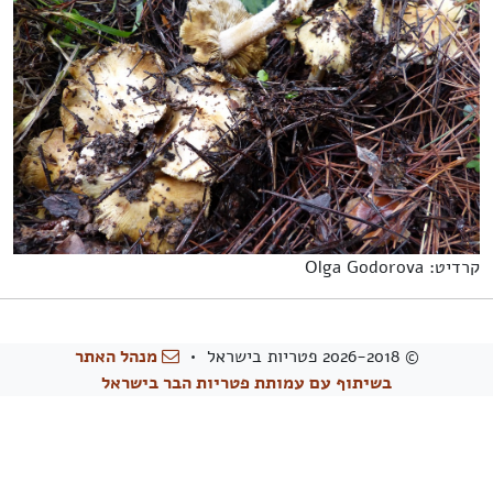
קרדיט: Olga Godorova
© 2026-2018 פטריות בישראל •
מנהל האתר
בשיתוף עם עמותת פטריות הבר בישראל