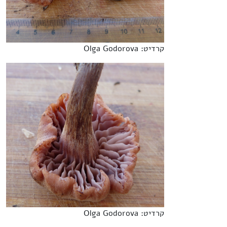
קרדיט: Olga Godorova
קרדיט: Olga Godorova