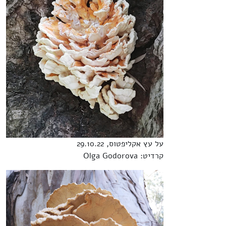
על עץ אקליפטוס, 29.10.22
קרדיט: Olga Godorova