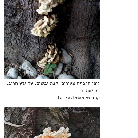
גופי הרבייה צעירים וקצת יבשים, על גזע חרוב,
בספטמבר
קרדיט: Tal Fastman