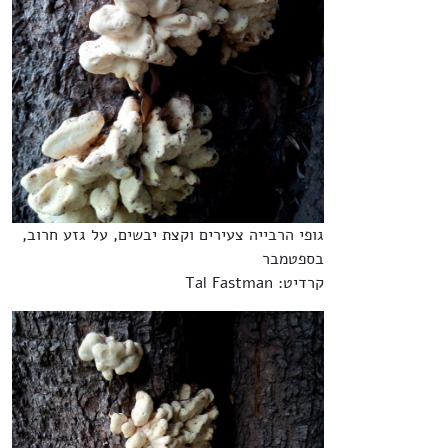
גופי הרבייה צעירים וקצת יבשים, על גזע חרוב,
בספטמבר
קרדיט: Tal Fastman