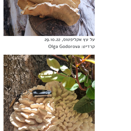
על עץ אקליפטוס, 29.10.22
קרדיט: Olga Godorova