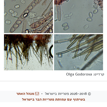
קרדיט: Olga Godorova
© 2026-2018 פטריות בישראל •
מנהל האתר
בשיתוף עם עמותת פטריות הבר בישראל