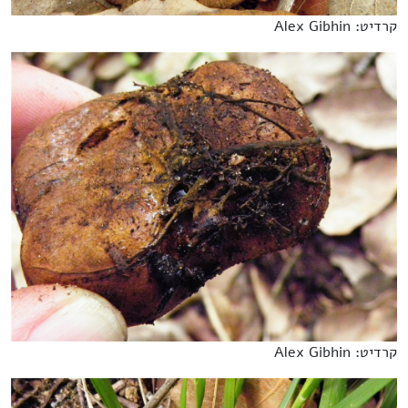
קרדיט: Alex Gibhin
קרדיט: Alex Gibhin