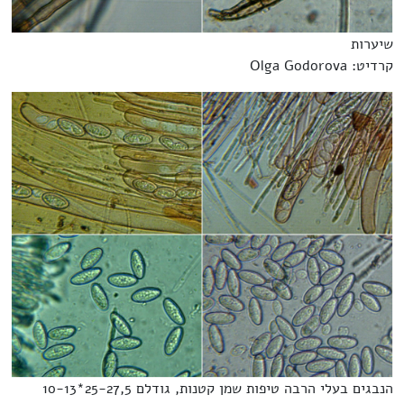
שיערות
קרדיט: Olga Godorova
הנבגים בעלי הרבה טיפות שמן קטנות, גודלם 25-27,5*10-13