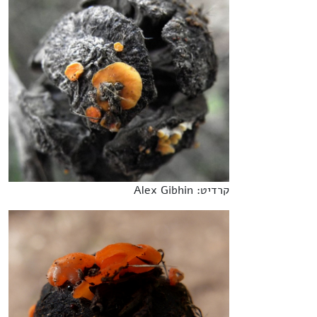
קרדיט: Alex Gibhin