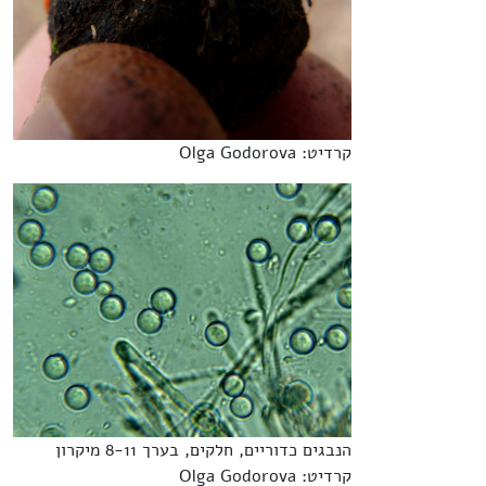
קרדיט: Olga Godorova
הנבגים כדוריים, חלקים, בערך 8-11 מיקרון
קרדיט: Olga Godorova