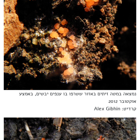
נמצאה במטה זיתים באזור ששרפו בו ענפים יבשים, באמצע
אוקטובר 2012
קרדיט: Alex Gibhin