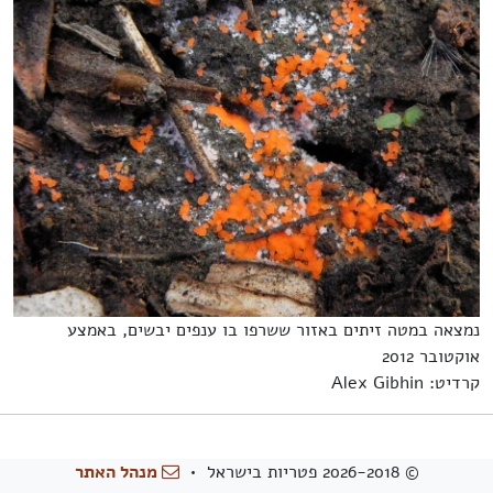
נמצאה במטה זיתים באזור ששרפו בו ענפים יבשים, באמצע
אוקטובר 2012
קרדיט: Alex Gibhin
© 2026-2018 פטריות בישראל •
מנהל האתר