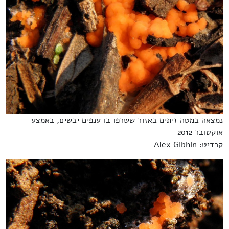
נמצאה במטה זיתים באזור ששרפו בו ענפים יבשים, באמצע
אוקטובר 2012
קרדיט: Alex Gibhin