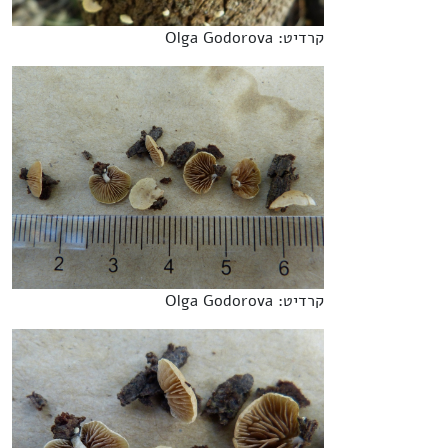
קרדיט: Olga Godorova
קרדיט: Olga Godorova