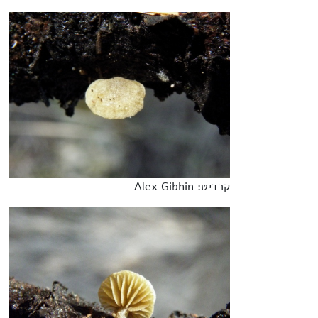
קרדיט: Alex Gibhin