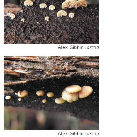
קרדיט: Alex Gibhin
קרדיט: Alex Gibhin