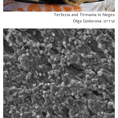
Terfezia and Tirmania in Negev
קרדיט: Olga Godorova