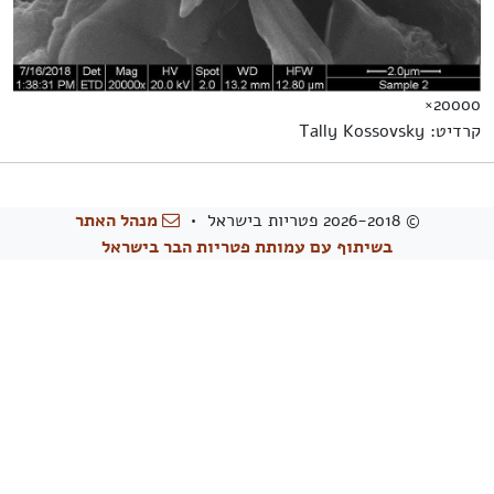
20000×
קרדיט: Tally Kossovsky
© 2026-2018 פטריות בישראל •
מנהל האתר
בשיתוף עם עמותת פטריות הבר בישראל