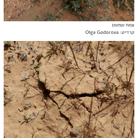
צמח שמשון
קרדיט: Olga Godorova