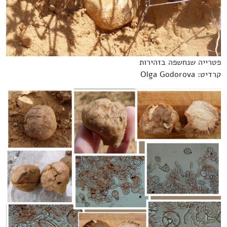
פטרייה שנחשפה בזהירות
קרדיט: Olga Godorova