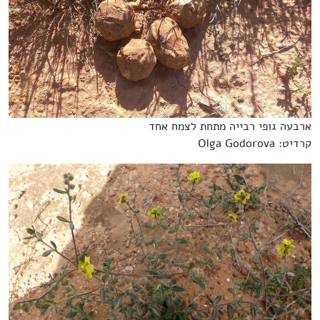
ארבעה גופי רבייה מתחת לצמח אחד
קרדיט: Olga Godorova