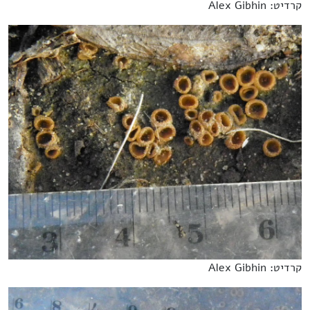
קרדיט: Alex Gibhin
קרדיט: Alex Gibhin