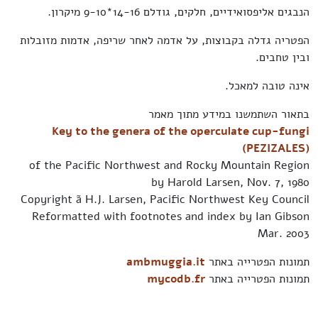
הנבגים אליפסואידיים, חלקים, גודלם 14-16*9-10 מיקרון.
הפטריה גדלה בקבוצות, על אדמה לאחר שריפה, אדמות מזובלות
ובין טחבים.
אינה טובה למאכל.
בתאור השתמשנו במידע מתוך מאמר
Key to the genera of the operculate cup-fungi
(PEZIZALES)
of the Pacific Northwest and Rocky Mountain Region
by Harold Larsen, Nov. 7, 1980
Copyright ã H.J. Larsen, Pacific Northwest Key Council
Reformatted with footnotes and index by Ian Gibson
Mar. 2003
תמונות הפטרייה באתר
ambmuggia.it
תמונות הפטרייה באתר
mycodb.fr