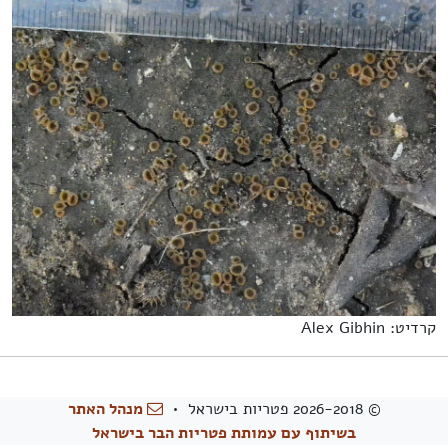
קרדיט: Alex Gibhin
© 2026-2018 פטריות בישראל •
מנהל האתר
בשיתוף עם עמותת פטריות הבר בישראל