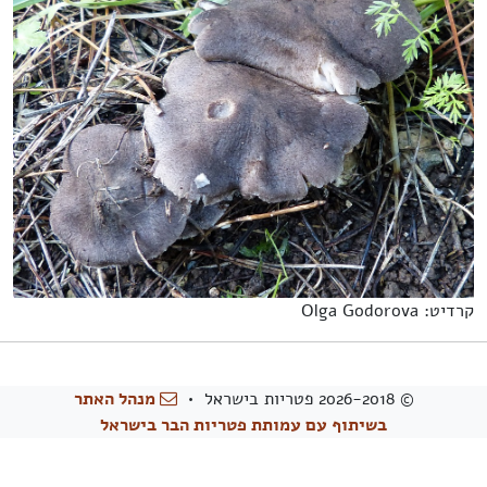
קרדיט: Olga Godorova
© 2026-2018 פטריות בישראל •
מנהל האתר
בשיתוף עם עמותת פטריות הבר בישראל