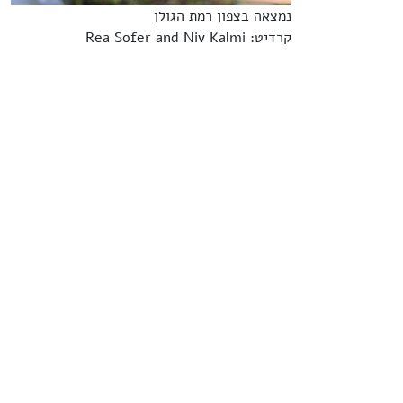
נמצאה בצפון רמת הגולן
קרדיט: Rea Sofer and Niv Kalmi