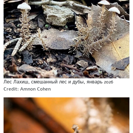
Лес Лахиш, смешанный лес и дубы, январь 2026
Credit: Amnon Cohen