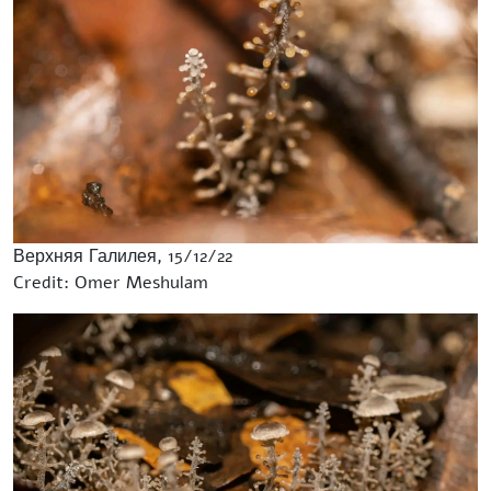
Верхняя Галилея, 15/12/22
Credit: Omer Meshulam