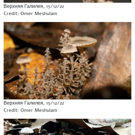
Верхняя Галилея, 15/12/22
Credit: Omer Meshulam
Верхняя Галилея, 15/12/22
Credit: Omer Meshulam