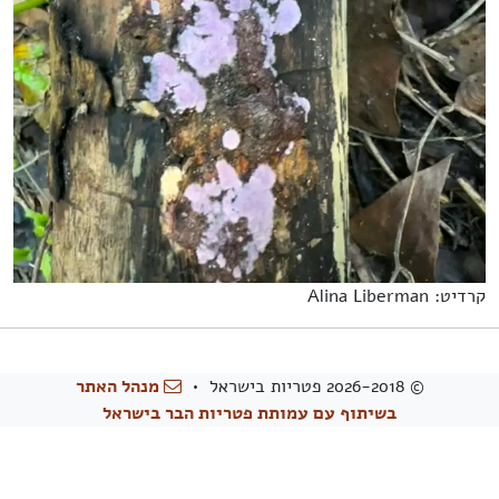
קרדיט: Alina Liberman
© 2026-2018 פטריות בישראל •
מנהל האתר
בשיתוף עם עמותת פטריות הבר בישראל