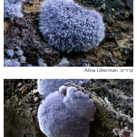
קרדיט: Alina Liberman