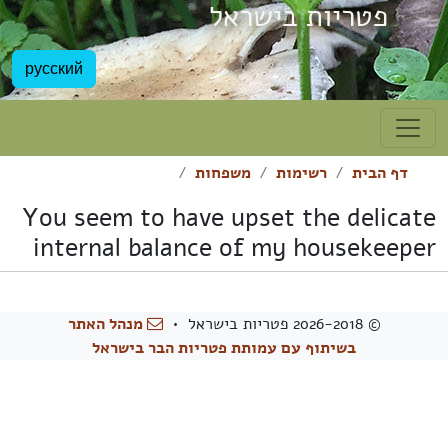
פטריות בישראל
русский
דף הבית
רשימות
משפחות
You seem to have upset the delicate
internal balance of my housekeeper
© 2026-2018 פטריות בישראל •
מנהל האתר
בשיתוף עם עמותת פטריות הבר בישראל