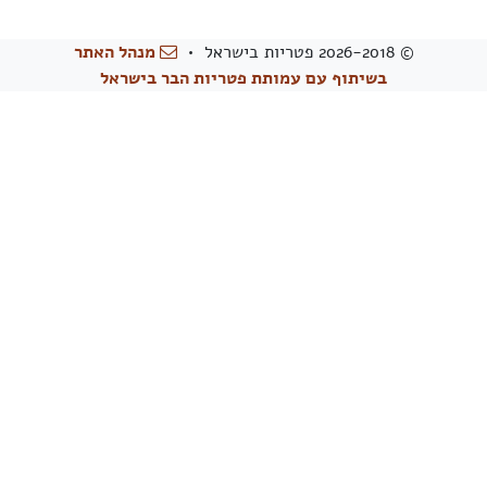
© 2026-2018 פטריות בישראל •
מנהל האתר
בשיתוף עם עמותת פטריות הבר בישראל