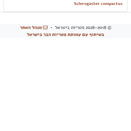
Sclerogaster compactus
© 2026-2018 פטריות בישראל •
מנהל האתר
בשיתוף עם עמותת פטריות הבר בישראל