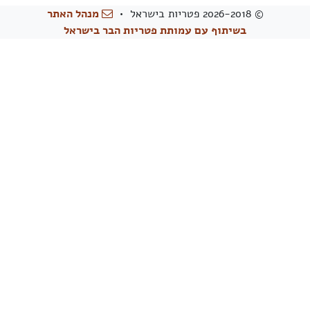
© 2026-2018 פטריות בישראל •
מנהל האתר
בשיתוף עם עמותת פטריות הבר בישראל