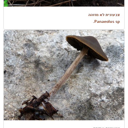
צבעונית לא מזוהה
Panaeolus sp.