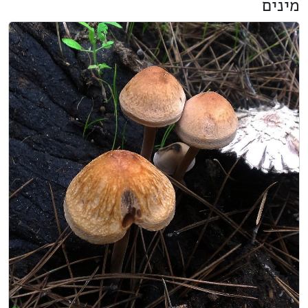
מינים