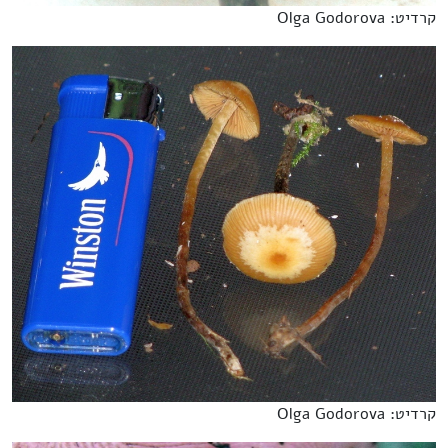
קרדיט: Olga Godorova
קרדיט: Olga Godorova