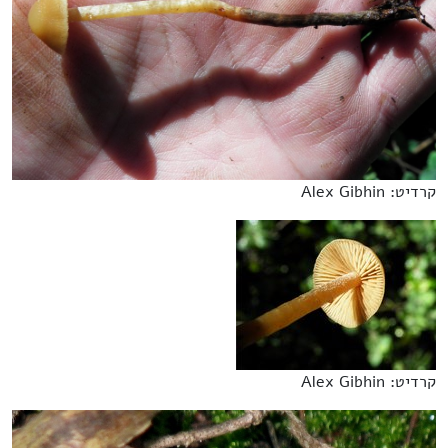
קרדיט: Alex Gibhin
קרדיט: Alex Gibhin