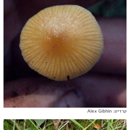
קרדיט: Alex Gibhin