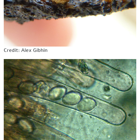
Credit: Alex Gibhin