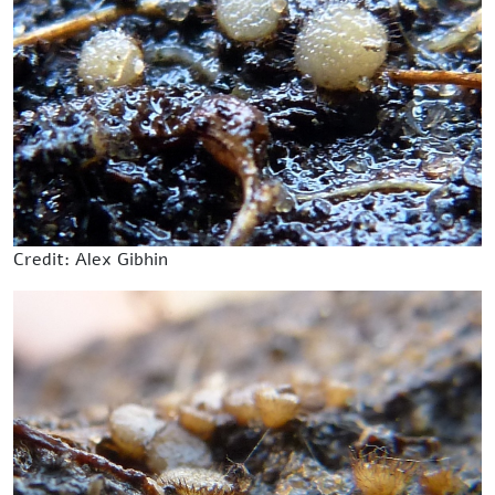
Credit: Alex Gibhin