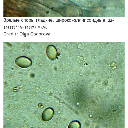
Зрелые споры гладкие, широко-эллипсоидные, 22-
25(27)*13-15(17) мкм.
Credit: Olga Godorova