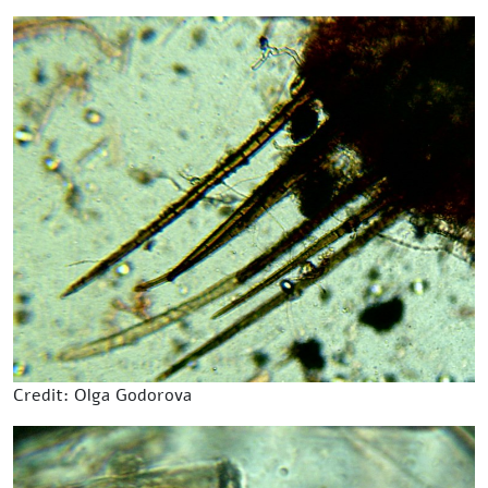
Credit: Olga Godorova