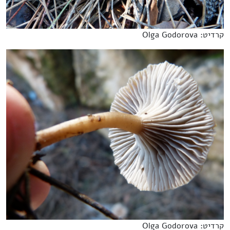
קרדיט: Olga Godorova
קרדיט: Olga Godorova