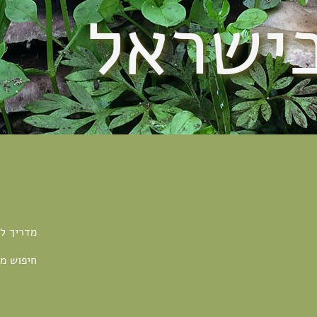
בישראל
מדריך ל
חיפוש מ