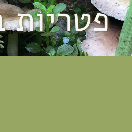
פטריות 