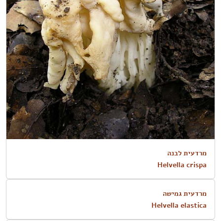
מרדעית לבנה
Helvella crispa
מרדעית גמישה
Helvella elastica