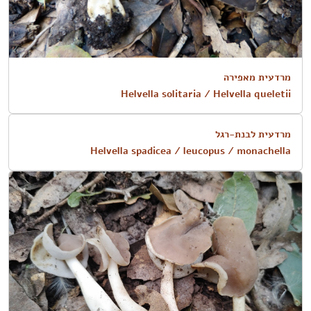
מרדעית מאפירה
Helvella solitaria / Helvella queletii
מרדעית לבנת-רגל
Helvella spadicea / leucopus / monachella