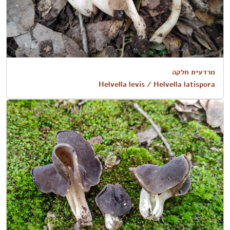
מרדעית חלקה
Helvella levis / Helvella latispora