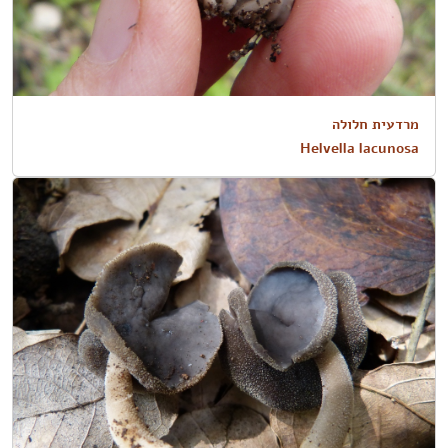
מרדעית חלולה
Helvella lacunosa