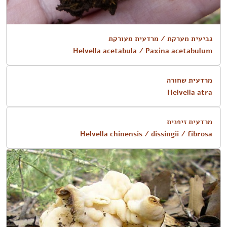
גביעית מערקת / מרדעית מעורקת
Helvella acetabula / Paxina acetabulum
מרדעית שחורה
Helvella atra
מרדעית זיפנית
Helvella chinensis / dissingii / fibrosa