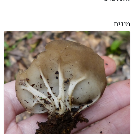
מינים