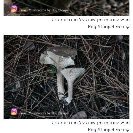
מופע שונה או מין שונה של מרזבית קטנה
קרדיט: Roy Stoopel
מופע שונה או מין שונה של מרזבית קטנה
קרדיט: Roy Stoopel