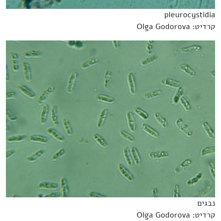
pleurocystidia
קרדיט: Olga Godorova
נבגים
קרדיט: Olga Godorova