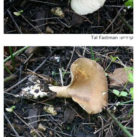
קרדיט: Tal Fastman