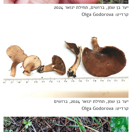
יער בן שמן, ברושים, תחילת ינואר 2024
קרדיט: Olga Godorova
יער בן שמן, תחילת ינואר 2024, ברושים
קרדיט: Olga Godorova