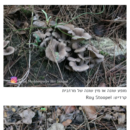
מופע שונה או מין שונה של מרזבית
קרדיט: Roy Stoopel