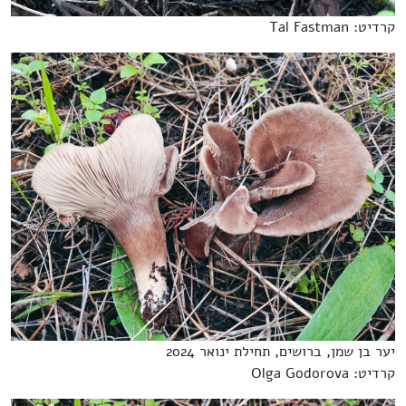
קרדיט: Tal Fastman
יער בן שמן, ברושים, תחילת ינואר 2024
קרדיט: Olga Godorova