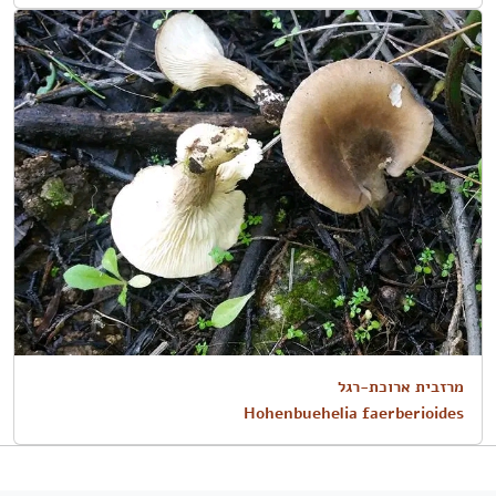
מרזבית ארוכת-רגל
Hohenbuehelia faerberioides