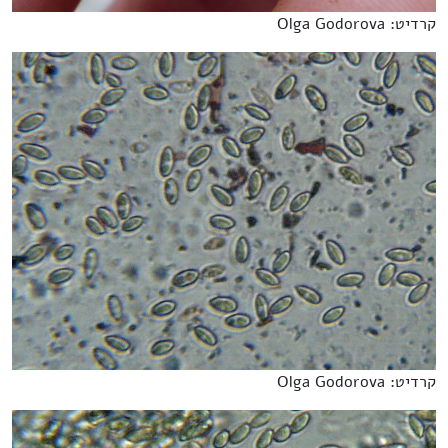
קרדיט: Olga Godorova
קרדיט: Olga Godorova