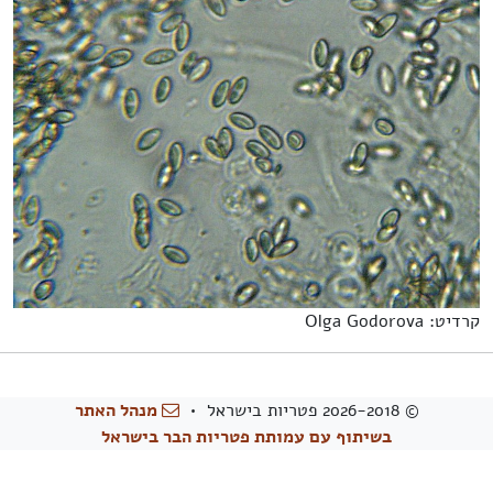
קרדיט: Olga Godorova
© 2026-2018 פטריות בישראל •
מנהל האתר
בשיתוף עם עמותת פטריות הבר בישראל