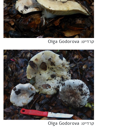
קרדיט: Olga Godorova
קרדיט: Olga Godorova