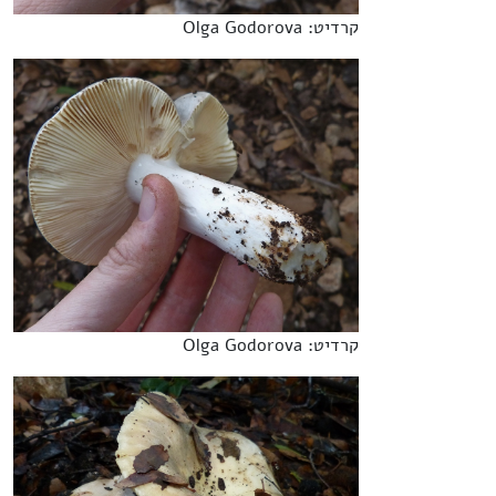
קרדיט: Olga Godorova
קרדיט: Olga Godorova