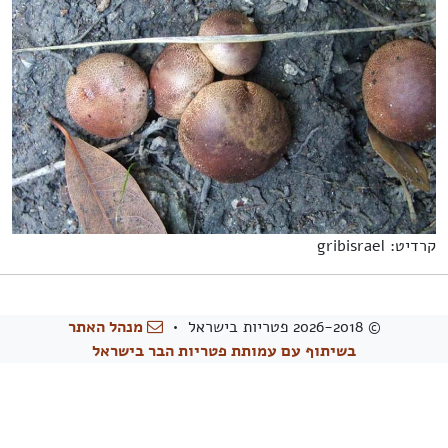
קרדיט: gribisrael
© 2026-2018 פטריות בישראל •
מנהל האתר
בשיתוף עם עמותת פטריות הבר בישראל