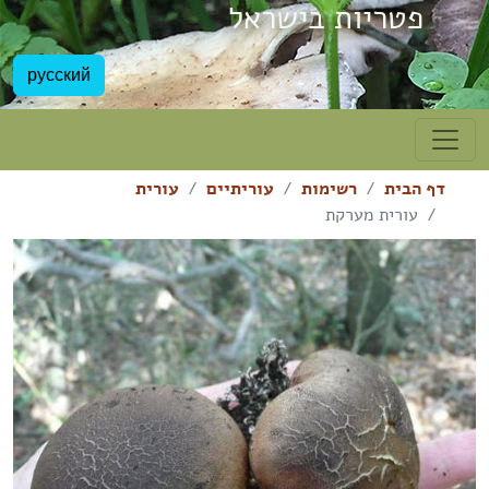
פטריות בישראל
русский
דף הבית
רשימות
עוריתיים
עורית
עורית מערקת