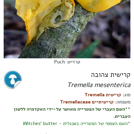
קרדיט: Puch
קרישית צהובה
Tremella mesenterica
סוג:
קרישית Tremella
משפחה:
קרישיתיים Tremellaceae
**השם העברי של הפטרייה מאושר על-ידי האקדמיה ללשון
העברית.
*השם העממי של הפטרייה באנגלית - Witches' butter