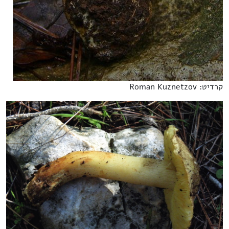
קרדיט: Roman Kuznetzov