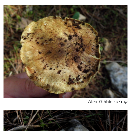
קרדיט: Alex Gibhin