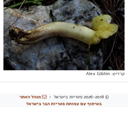
קרדיט: Alex Gibhin
© 2026-2018 פטריות בישראל •
מנהל האתר
בשיתוף עם עמותת פטריות הבר בישראל