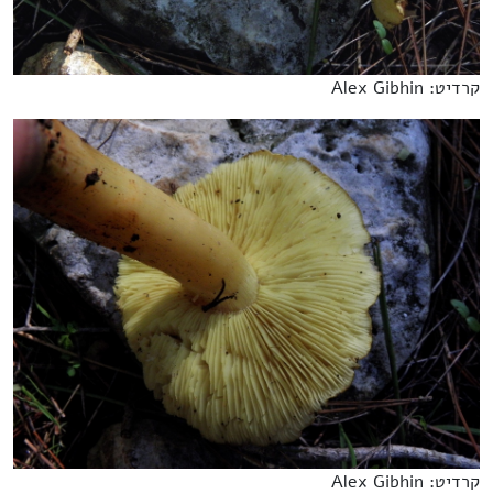
קרדיט: Alex Gibhin
קרדיט: Alex Gibhin