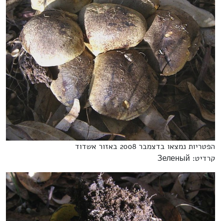
הפטריות נמצאו בדצמבר 2008 באזור אשדוד
קרדיט: Зеленый