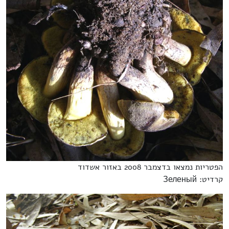
הפטריות נמצאו בדצמבר 2008 באזור אשדוד
קרדיט: Зеленый