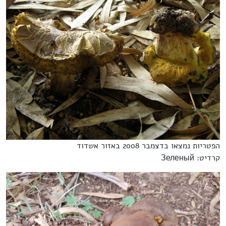
הפטריות נמצאו בדצמבר 2008 באזור אשדוד
קרדיט: Зеленый