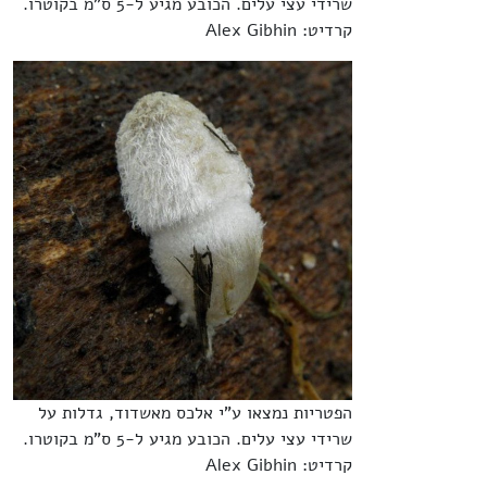
שרידי עצי עלים. הכובע מגיע ל-5 ס"מ בקוטרו.
קרדיט: Alex Gibhin
הפטריות נמצאו ע"י אלכס מאשדוד, גדלות על
שרידי עצי עלים. הכובע מגיע ל-5 ס"מ בקוטרו.
קרדיט: Alex Gibhin