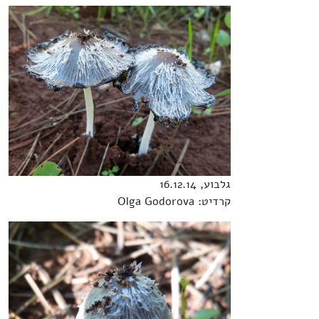
גלבוע, 16.12.14
קרדיט: Olga Godorova