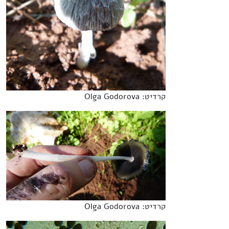
קרדיט: Olga Godorova
קרדיט: Olga Godorova