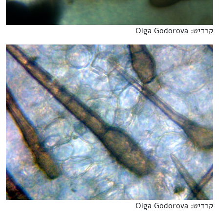
קרדיט: Olga Godorova
קרדיט: Olga Godorova