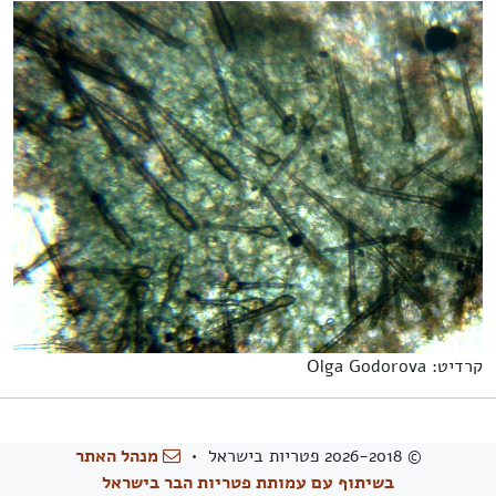
קרדיט: Olga Godorova
© 2026-2018 פטריות בישראל •
מנהל האתר
בשיתוף עם עמותת פטריות הבר בישראל