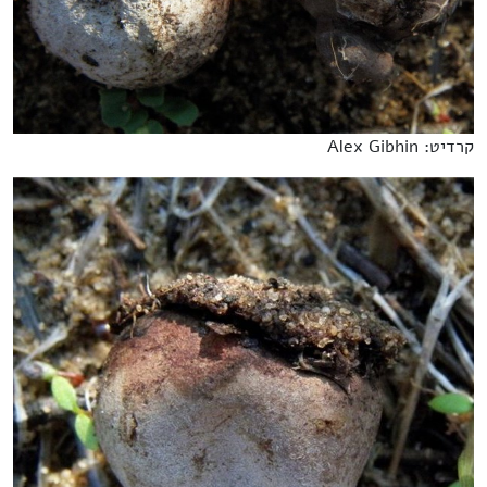
קרדיט: Alex Gibhin