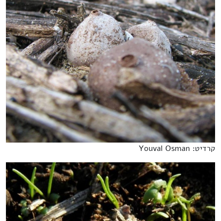
קרדיט: Youval Osman