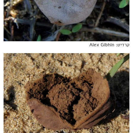
קרדיט: Alex Gibhin