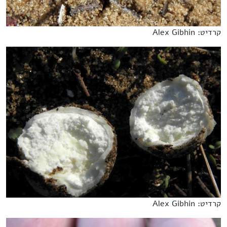
קרדיט: Alex Gibhin
קרדיט: Alex Gibhin