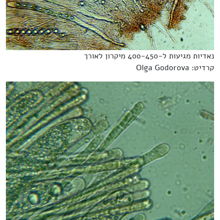
נאדיות מגיעות ל-400-450 מיקרון לאורך
קרדיט: Olga Godorova