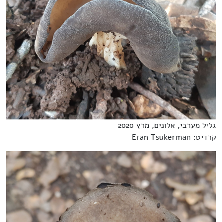
גליל מערבי, אלונים, מרץ 2020
קרדיט: Eran Tsukerman