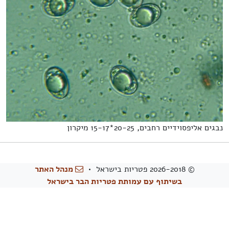
נבגים אליפסוידיים רחבים, 20-25*15-17 מיקרון
© 2026-2018 פטריות בישראל •
מנהל האתר
בשיתוף עם עמותת פטריות הבר בישראל