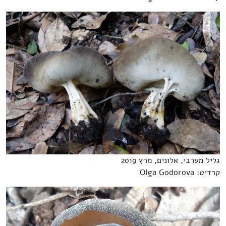
גליל מערבי, אלונים, מרץ 2019
קרדיט: Olga Godorova