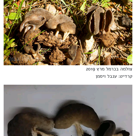
צולמה בכרמל מרץ 2019
קרדיט: ענבל ויסמן