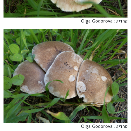
קרדיט: Olga Godorova
קרדיט: Olga Godorova