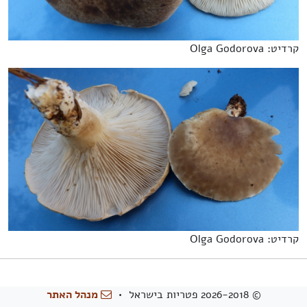
קרדיט: Olga Godorova
קרדיט: Olga Godorova
© 2026-2018 פטריות בישראל •
מנהל האתר