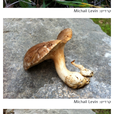
קרדיט: Michail Levin
קרדיט: Michail Levin