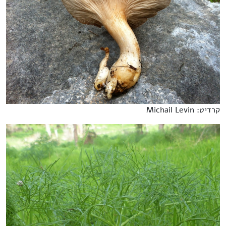
קרדיט: Michail Levin