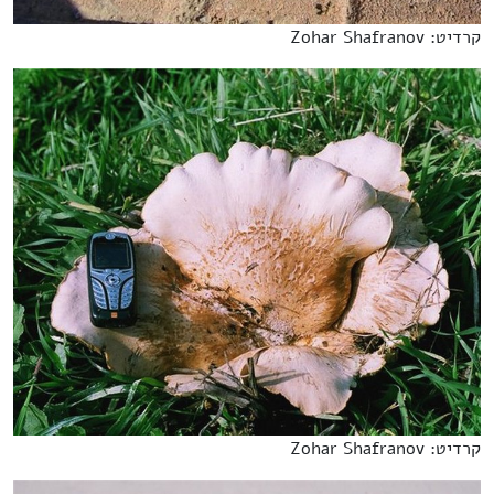
קרדיט: Zohar Shafranov
קרדיט: Zohar Shafranov