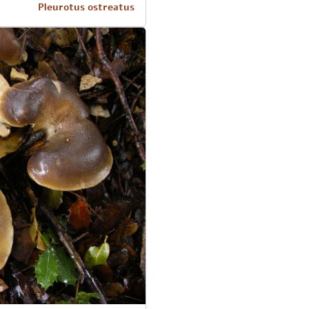
Pleurotus ostreatus