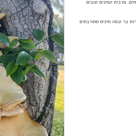
ים. מרבית המינים טובים
הם פטריות בר וכמה מינים מתורבתים