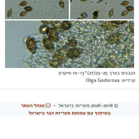
הנבגים בערך 23-25(27)*10-13 מיקרון
קרדיט: Olga Godorova
© 2026-2018 פטריות בישראל •
מנהל האתר
בשיתוף עם עמותת פטריות הבר בישראל